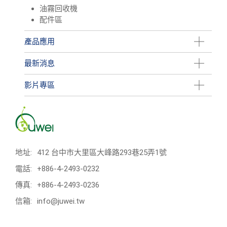
油霧回收機
配件區
產品應用
最新消息
影片專區
地址:
412 台中市大里區大峰路293巷25弄1號
電話:
+886-4-2493-0232
傳真:
+886-4-2493-0236
信箱:
info@juwei.tw