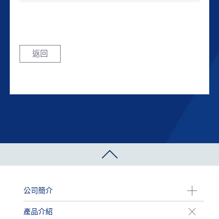
返回
公司簡介
產品介紹