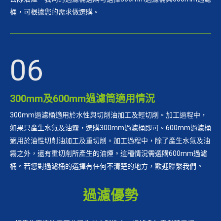
桶，可根據您的需求做選購。
06
300mm及600mm過濾筒適用情況
300mm過濾桶適用於水性與切削油加工及輕切削。加工過程中，
如果只產生水氣及油霧，選購300mm過濾桶即可。600mm過濾桶
適用於油性切削油加工及重切削。加工過程中，除了產生水氣及油
霧之外，還有重切削所產生的油煙。這種情況需選購600mm過濾
桶。若您對過濾桶的選擇有任何不清楚的地方，歡迎聯繫我們。
過濾優勢