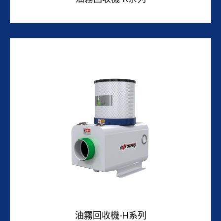
油霧回收機-H系列