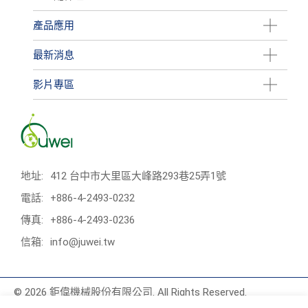
產品應用
最新消息
影片專區
地址:
412 台中市大里區大峰路293巷25弄1號
電話:
+886-4-2493-0232
傳真:
+886-4-2493-0236
信箱:
info@juwei.tw
© 2026 鉅偉機械股份有限公司. All Rights Reserved.