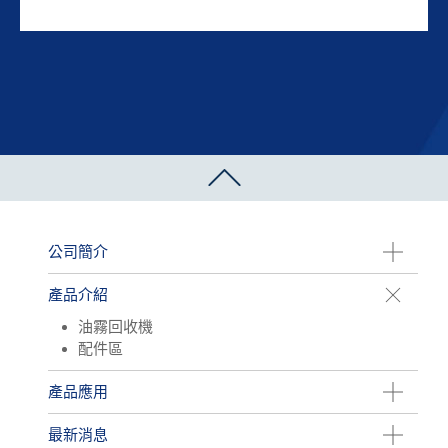
公司簡介
產品介紹
油霧回收機
配件區
產品應用
最新消息