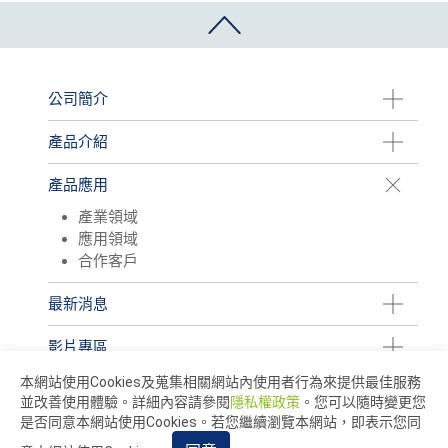
公司簡介
產品介紹
產品應用
產業領域
應用領域
合作客戶
最新消息
影片專區
本網站使用Cookies及蒐集相關網站內使用者行為來提供最佳服務
並改善使用體驗。詳細內容請參閱
隱私權政策
。您可以隨時變更您
是否同意本網站使用Cookies。若您繼續瀏覽本網站，即表示您同